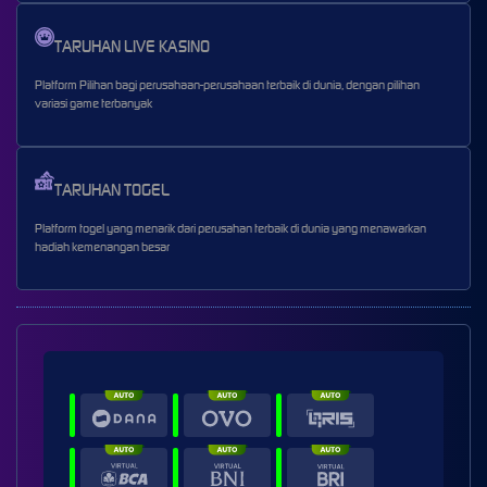
TARUHAN LIVE KASINO
Platform Pilihan bagi perusahaan-perusahaan terbaik di dunia, dengan pilihan
variasi game terbanyak
TARUHAN TOGEL
Platform togel yang menarik dari perusahan terbaik di dunia yang menawarkan
hadiah kemenangan besar