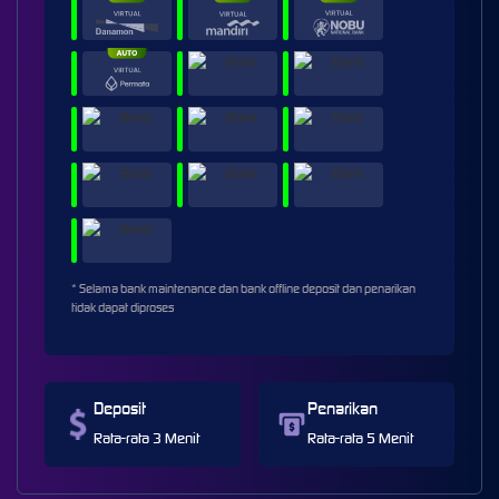
* Selama bank maintenance dan bank offline deposit dan penarikan
tidak dapat diproses
Deposit
Penarikan
Rata-rata 3 Menit
Rata-rata 5 Menit