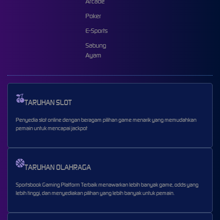
Arcade
Poker
E-Sports
Sabung
Ayam
TARUHAN SLOT
Penyedia slot online dengan beragam pilihan game menarik yang memudahkan
pemain untuk mencapai jackpot
TARUHAN OLAHRAGA
Sportsbook Gaming Platform Terbaik menawarkan lebih banyak game, odds yang
lebih tinggi, dan menyediakan pilihan yang lebih banyak untuk pemain.