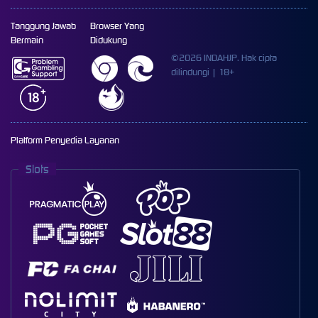
Tanggung Jawab
Browser Yang
Bermain
Didukung
©2026 INDAHJP. Hak cipta
dilindungi | 18+
Platform Penyedia Layanan
Slots