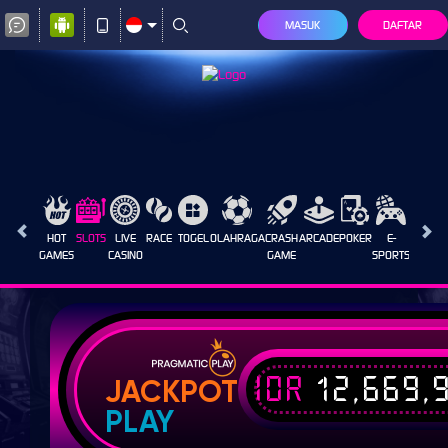
MASUK
DAFTAR
HOT
SLOTS
LIVE
RACE
TOGEL
OLAHRAGA
CRASH
ARCADE
POKER
E-
SABUN
GAMES
CASINO
GAME
SPORTS
AYAM
IDR
12,669,
JACKPOT
PLAY