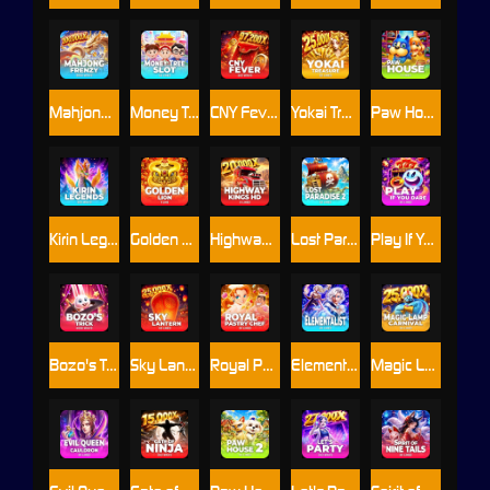
Mahjong Frenzy : Tiles of Fortunes
Money Tree Slot
CNY Fever
Yokai Treasure
Paw House
Kirin Legends
Golden Lion
Highway Kings HD
Lost Paradise 2
Play If You Dare
Bozo's Trick
Sky Lantern
Royal Pastry Chef
Elementalist
Magic Lamp Carnival