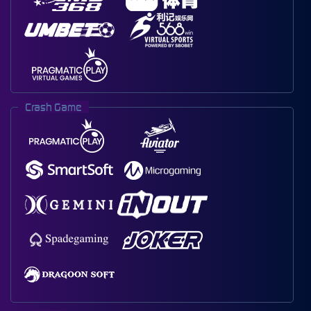
Crash Game