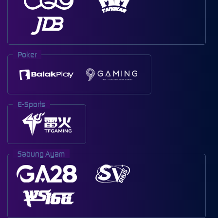
Poker
E-Sports
Sabung Ayam