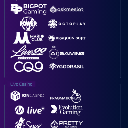
Live Casino