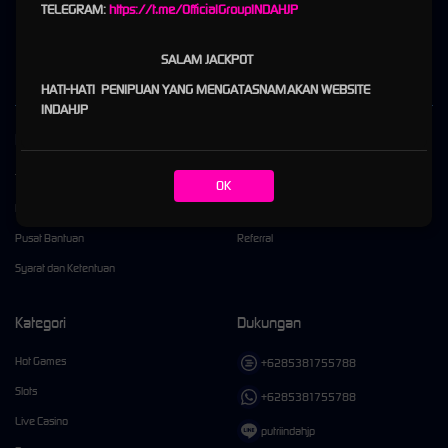
TELEGRAM:
https://t.me/OfficialGroupINDAHJP
Indahjp
adalah situs nexus engine penyedia game slot gacor terkemuka dan berlisensi
resmi. Mainkan berbagai game online seru dan menguntungkan bersama indahjp dengan
SALAM JACKPOT
pelayanan terbaik no 1 di Indonesia.
HATI-HATI PENIPUAN YANG MENGATASNAMAKAN WEBSITE
INDAHJP
Kebijaksanaan
Platform
Tentang INDAHJP
Promosi
OK
Responsible Gambling
Loyalty
Pusat Bantuan
Referral
Syarat dan Ketentuan
Kategori
Dukungan
Hot Games
+6285381755788
Slots
+6285381755788
Live Casino
putriindahjp